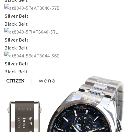
AT8040-57E
Silver Belt
Black Belt
AT8040-57L
Silver Belt
Black Belt
AT8044-56E
Silver Belt
Black Belt