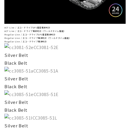
ACT Line / エコ・ドライブGPS衛星電波時計
ACT Line / エコ・ドライブ電波時計（ワールドタイム機能）
Regular Line / エコ・ドライブGPS衛星電波時計
Regular Line / エコ・ドライブ電波時計（ワールドタイム機能）
Regular Line / エコ・ドライブ電波時計
CC3081-52E
Silver Belt
Black Belt
CC3085-51A
Silver Belt
Black Belt
CC3085-51E
Silver Belt
Black Belt
CC3085-51L
Silver Belt