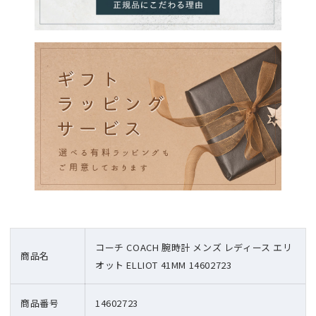
コーチ COACH 腕時計 メンズ レディース エリ
商品名
オット ELLIOT 41MM 14602723
商品番号
14602723