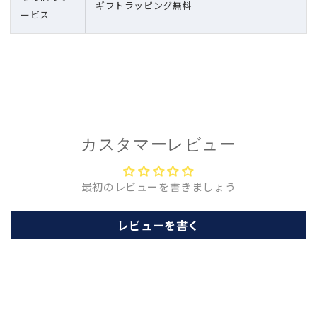
ギフトラッピング無料
ービス
カスタマーレビュー
最初のレビューを書きましょう
レビューを書く