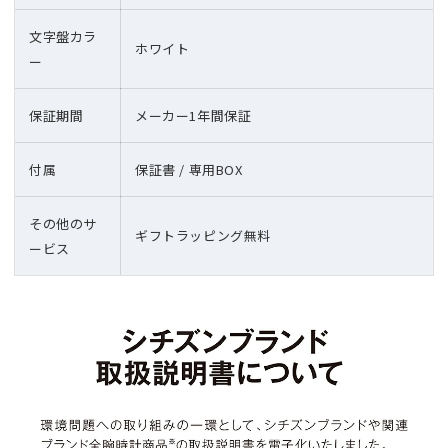
文字盤カラ
ホワイト
ー
保証期間
メーカー1年間保証
付属
保証書 / 専用BOX
その他のサ
ギフトラッピング無料
ービス