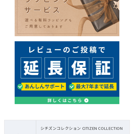
シチズンコレクション CITIZEN COLLECTION