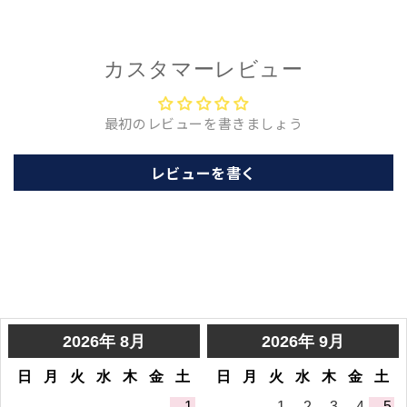
カスタマーレビュー
最初のレビューを書きましょう
レビューを書く